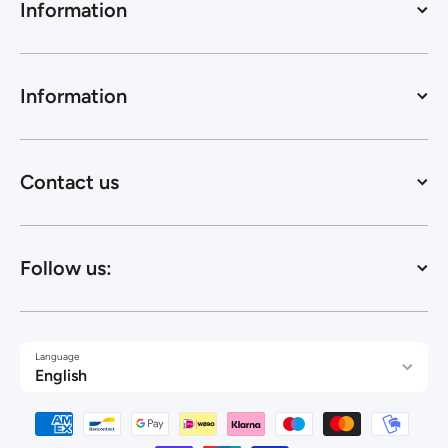
Information
Information
Contact us
Follow us:
Language
English
Payment methods