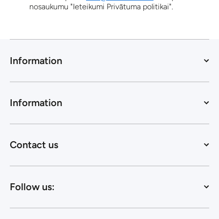
nosaukumu "Ieteikumi Privātuma politikai".
Information
Information
Contact us
Follow us: