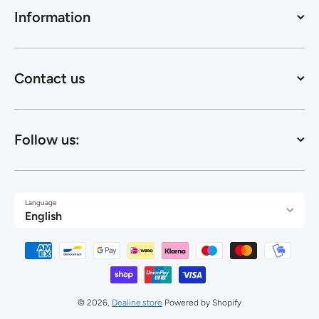
Information
Contact us
Follow us:
Language
English
Payment methods
© 2026,
Dealine.store
Powered by Shopify