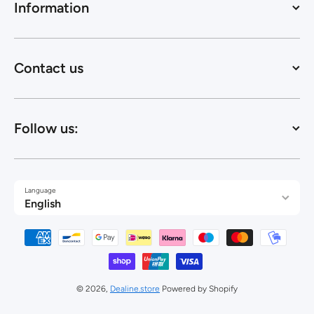
Information
Contact us
Follow us:
Language
English
Payment methods
© 2026,
Dealine.store
Powered by Shopify