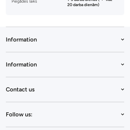
Piegādes laiks
20 darba dienām)
Information
Information
Contact us
Follow us: