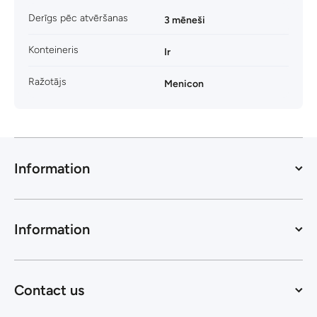
Derīgs pēc atvēršanas
3 mēneši
Konteineris
Ir
Ražotājs
Menicon
Information
Information
Contact us