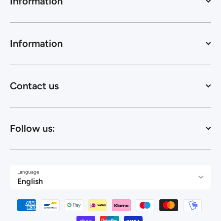
Information
Information
Contact us
Follow us:
Language
English
Payment methods