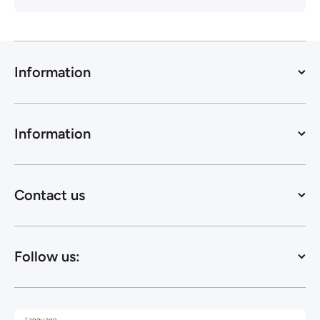
Information
Information
Contact us
Follow us:
Language