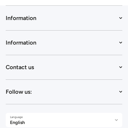
Information
Information
Contact us
Follow us:
Language
English