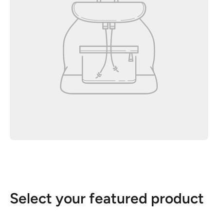
Select your featured product