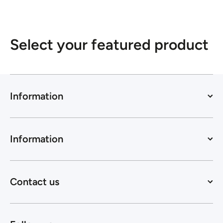
Select your featured product
Information
Information
Contact us