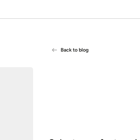
Back to blog