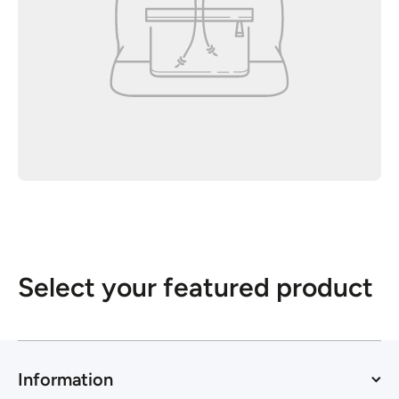
Select your featured product
Information