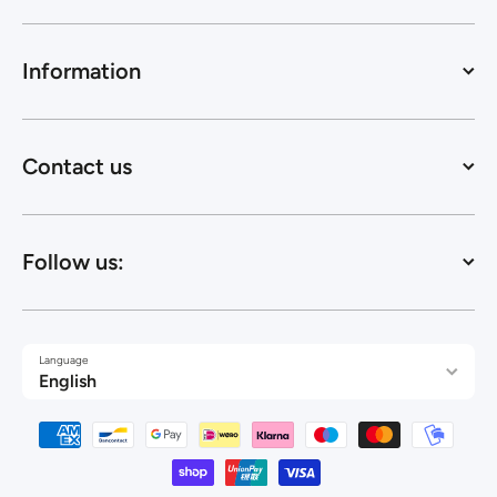
Information
Contact us
Follow us:
Language
English
Payment methods