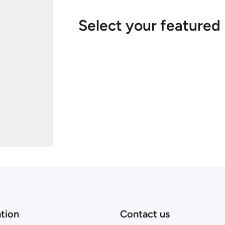
Select your featured
tion
Contact us