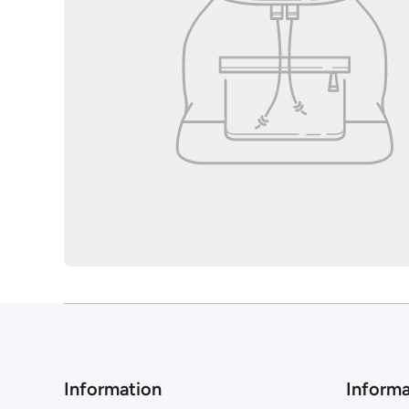
Information
Informa