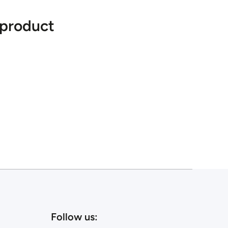
 product
Follow us: