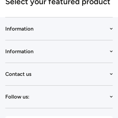
Select your featured product
Information
Information
Contact us
Follow us: