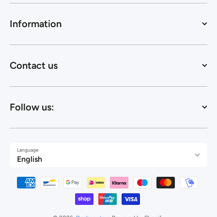
Information
Contact us
Follow us:
Language
English
Payment methods