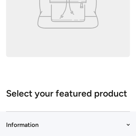
Select your featured product
Information