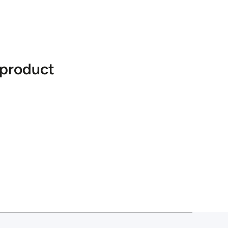
 product