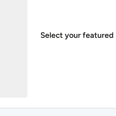
Select your featured