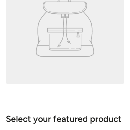
Select your featured product