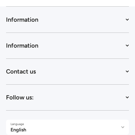
Information
Information
Contact us
Follow us:
Language
English